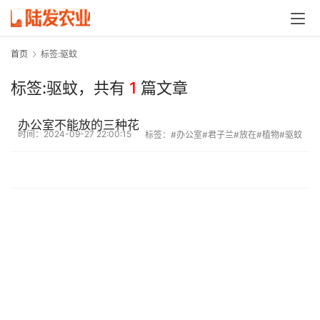
首页
标签:驱蚊
标签:驱蚊，
共有
1
篇文章
办公室不能放的三种花
时间：2024-09-27 22:00:15
标签：
#办公室
#君子兰
#放在
#植物
#驱蚊